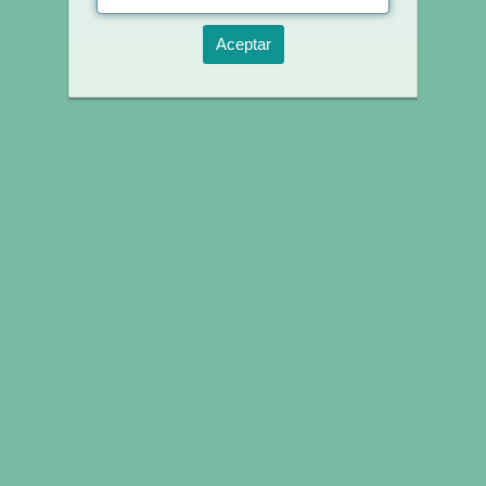
Aceptar