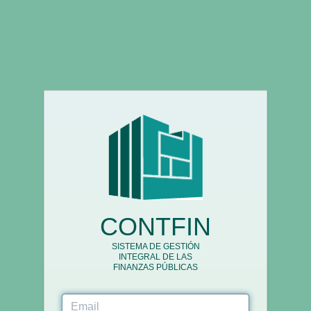
CONTFIN
SISTEMA DE GESTIÓN
INTEGRAL DE LAS
FINANZAS PÚBLICAS